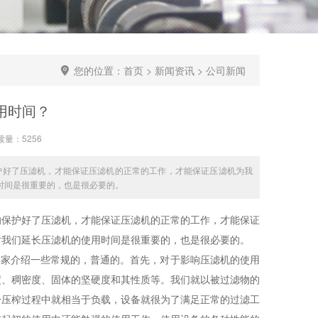
您的位置：
首页
>
新闻资讯
>
公司新闻
用时间？
读量：5256
护好了压滤机，才能保证压滤机的正常的工作，才能保证压滤机为我
时间是很重要的，也是很必要的。
的保护好了压滤机，才能保证压滤机的正常的工作，才能保证
对我们延长压滤机的使用时间是很重要的，也是很必要的。
大家介绍一些常规的，普通的。首先，对于影响压滤机的使用
度、稠密度、固体的坚硬度和其性质等。我们就以被过滤物的
身压榨过程中就相当于负载，设备就很为了满足正常的过滤工