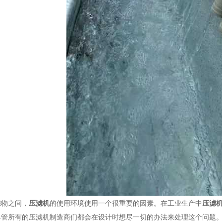
物之间，
压滤机
的使用环境使用一个很重要的因素。在工业生产中
压滤
尽管所有的压滤机制造商们都会在设计时想尽一切的办法来处理这个问题