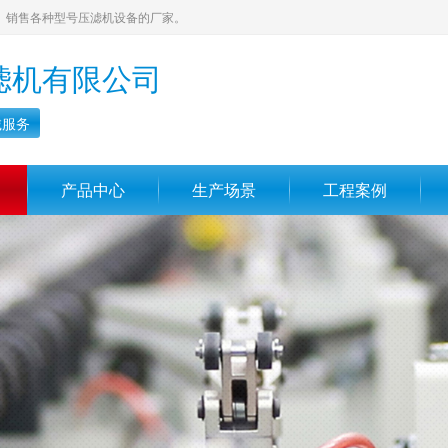
、销售各种型号压滤机设备的厂家。
滤机有限公司
诚服务
产品中心
生产场景
工程案例