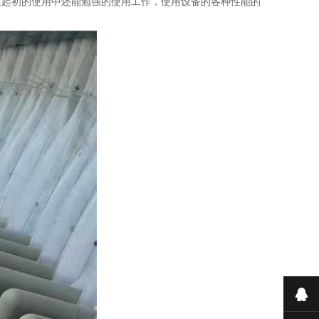
在起初的使用中还能勉强的使用工作，使用设备的各种性能的