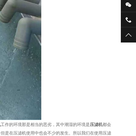
机
工作的环境那是相当的恶劣，其中潮湿的环境是
压滤机
都会
。但是在压滤机使用中也会不少的发生。所以我们在使用压滤