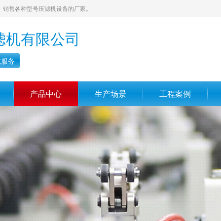
、销售各种型号压滤机设备的厂家。
滤机有限公司
诚服务
产品中心
生产场景
工程案例