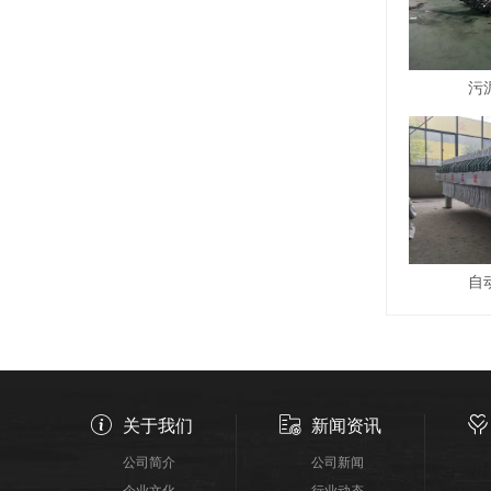
污
自
关于我们
新闻资讯
公司简介
公司新闻
企业文化
行业动态