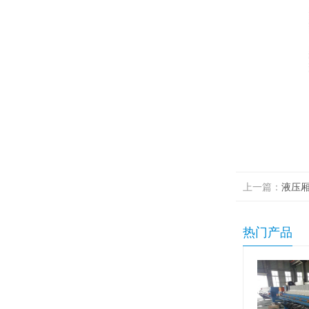
上一篇：
液压
热门产品