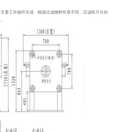
个主要工作循环完成。根据过滤物料性质不同，压滤机可分别
份。