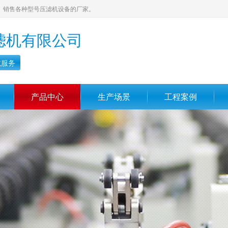
、销售各种型号压滤机设备的厂家。
滤机有限公司
诚服务
产品中心
生产场景
工程案例